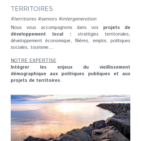
TERRITOIRES
#territoires #seniors #intergeneration
Nous vous accompagnons dans vos
 projets de 
développement local : 
stratégies territoriales, 
développement économique, filières, emploi, politiques 
sociales, tourisme...
NOTRE EXPERTISE
Intégrer les enjeux du vieillissement 
démographique aux politiques publiques et aux 
projets de territoires
.