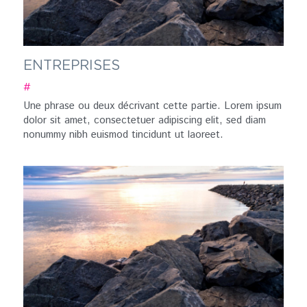
ENTREPRISES
#
Une phrase ou deux décrivant cette partie. Lorem ipsum 
dolor sit amet, consectetuer adipiscing elit, sed diam 
nonummy nibh euismod tincidunt ut laoreet.