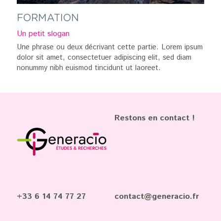
FORMATION
Un petit slogan
Une phrase ou deux décrivant cette partie. Lorem ipsum 
dolor sit amet, consectetuer adipiscing elit, sed diam 
nonummy nibh euismod tincidunt ut laoreet.
Restons en contact ! 
+33 6 14 74 77 27 
contact@generacio.fr 